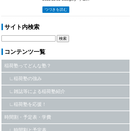
つづきを読む
サイト内検索
コンテンツ一覧
稲荷塾ってどんな塾？
稲荷塾の強み
雑誌等による稲荷塾紹介
稲荷塾を応援！
時間割・予定表・学費
時間割と予定表