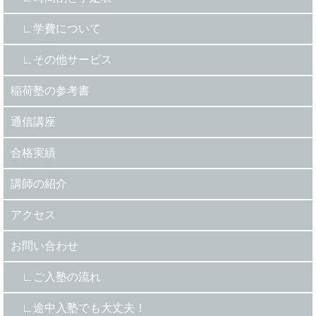
学費について
その他サービス
稲荷塾の参考書
通信講座
合格実績
講師の紹介
アクセス
お問い合わせ
ご入塾の流れ
途中入塾でも大丈夫！