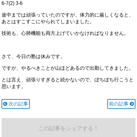
6-7(2) 3-6
途中までは頑張っていたのですが、体力的に厳しくなると、
あとはすこすこにやられてしまいました。
技術も、心肺機能も両方上げていかなければなりません。
さて、今日の塾は休みです。
ですが、やるべきことが山ほどあるので出勤してきました。
とは言え、頑張りすぎると続かないので、ぼちぼち行こうと
思います。
次の記事
前の記事
この記事をシェアする！