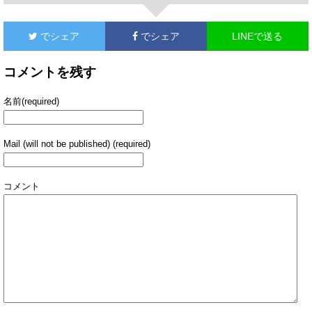
でシェア
でシェア
LINEで送る
コメントを残す
名前(required)
Mail (will not be published) (required)
コメント