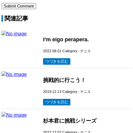
関連記事
I’m eigo perapera.
2022.08.01
Category -
テニス
つづきを読む
挑戦的に行こう！
2019.12.13
Category -
テニス
つづきを読む
杉本君に挑戦シリーズ
2022.12.02
Category -
テニス