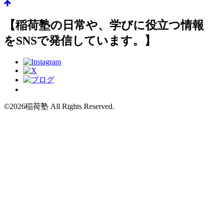
【稲荷塾の日常や、学びに役立つ情報
をSNSで発信しています。】
©2026稲荷塾 All Rights Reserved.