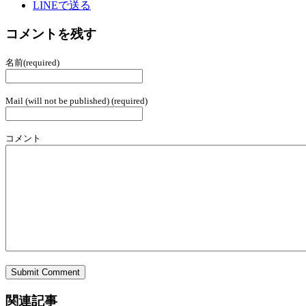
LINEで送る
コメントを残す
名前(required)
Mail (will not be published) (required)
コメント
関連記事