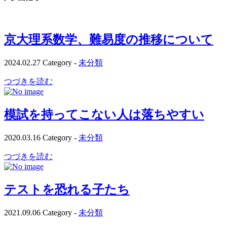
京大理系数学、難易度の推移について
2024.02.27
Category -
未分類
つづきを読む
模試を持ってこない人は落ちやすい
2020.03.16
Category -
未分類
つづきを読む
テストを恐れる子たち
2021.09.06
Category -
未分類