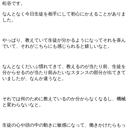
松谷です。
なんとなく今日生徒を相手にして初心にかえることがありま
した。
やっぱり、教えていて生徒が分かるようになってそれを喜ん
でいて、それがこちらにも感じられると嬉しいなと。
なんとなくだいぶ慣れてきて、教えるのが当たり前、生徒を
分からせるのが当たり前みたいなスタンスの部分が出てきて
いましたが、なんか違うなと。
それでは何のために教えているのか分からなくなるし、機械
と変わらないなと。
生徒の心や頭の中の動きに敏感になって、働きかけたらもっ