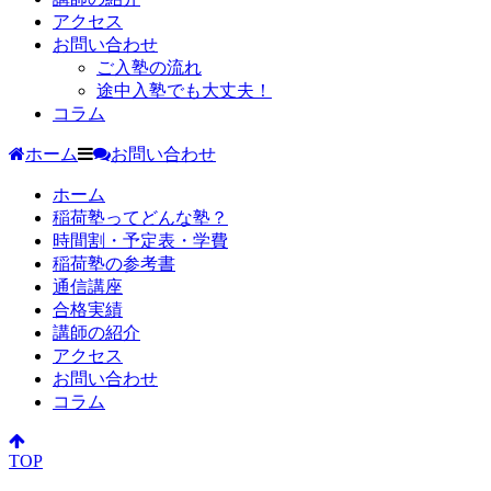
アクセス
お問い合わせ
ご入塾の流れ
途中入塾でも大丈夫！
コラム
ホーム
お問い合わせ
ホーム
稲荷塾ってどんな塾？
時間割・予定表・学費
稲荷塾の参考書
通信講座
合格実績
講師の紹介
アクセス
お問い合わせ
コラム
TOP