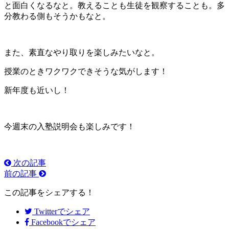
と面白くなるなと。教えることも生徒を観察することも。多
分教わる側もそうかもなと。
また、素直なやり取りを楽しみたいなと。
授業のときワクワクできそうな気がします！
新年度も近いし！
今週末の入塾説明会も楽しみです！
次の記事
前の記事
この記事をシェアする！
Twitter
でシェア
Facebook
でシェア