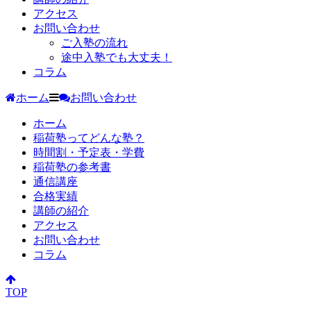
アクセス
お問い合わせ
ご入塾の流れ
途中入塾でも大丈夫！
コラム
ホーム
お問い合わせ
ホーム
稲荷塾ってどんな塾？
時間割・予定表・学費
稲荷塾の参考書
通信講座
合格実績
講師の紹介
アクセス
お問い合わせ
コラム
TOP