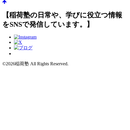
【稲荷塾の日常や、学びに役立つ情報
をSNSで発信しています。】
©2026稲荷塾 All Rights Reserved.