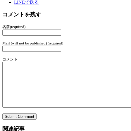
LINEで送る
コメントを残す
名前(required)
Mail (will not be published) (required)
コメント
関連記事