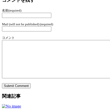
コメントを残す
名前(required)
Mail (will not be published) (required)
コメント
関連記事