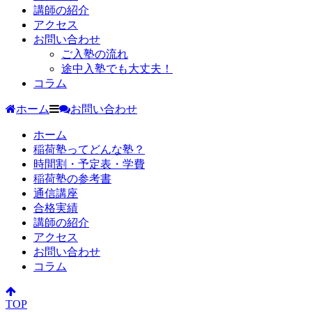
講師の紹介
アクセス
お問い合わせ
ご入塾の流れ
途中入塾でも大丈夫！
コラム
ホーム
お問い合わせ
ホーム
稲荷塾ってどんな塾？
時間割・予定表・学費
稲荷塾の参考書
通信講座
合格実績
講師の紹介
アクセス
お問い合わせ
コラム
TOP