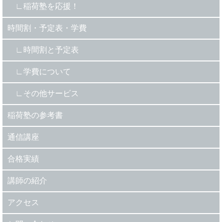
稲荷塾を応援！
時間割・予定表・学費
時間割と予定表
学費について
その他サービス
稲荷塾の参考書
通信講座
合格実績
講師の紹介
アクセス