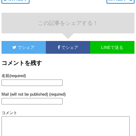
この記事をシェアする！
でシェア
でシェア
LINEで送る
コメントを残す
名前(required)
Mail (will not be published) (required)
コメント