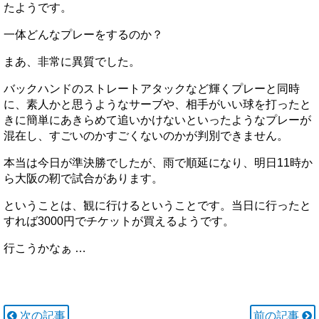
たようです。
一体どんなプレーをするのか？
まあ、非常に異質でした。
バックハンドのストレートアタックなど輝くプレーと同時
に、素人かと思うようなサーブや、相手がいい球を打ったと
きに簡単にあきらめて追いかけないといったようなプレーが
混在し、すごいのかすごくないのかが判別できません。
本当は今日が準決勝でしたが、雨で順延になり、明日11時か
ら大阪の靭で試合があります。
ということは、観に行けるということです。当日に行ったと
すれば3000円でチケットが買えるようです。
行こうかなぁ …
次の記事
前の記事