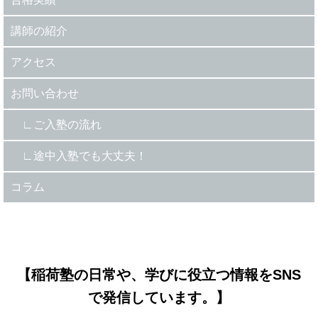
講師の紹介
アクセス
お問い合わせ
ご入塾の流れ
途中入塾でも大丈夫！
コラム
【稲荷塾の日常や、学びに役立つ情報をSNS
で発信しています。】