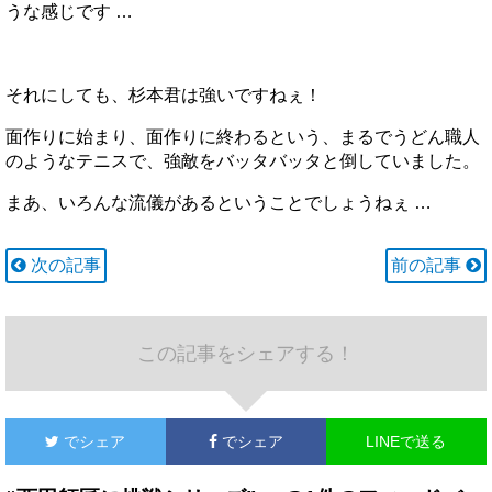
うな感じです …
それにしても、杉本君は強いですねぇ！
面作りに始まり、面作りに終わるという、まるでうどん職人
のようなテニスで、強敵をバッタバッタと倒していました。
まあ、いろんな流儀があるということでしょうねぇ …
次の記事
前の記事
この記事をシェアする！
でシェア
でシェア
LINEで送る