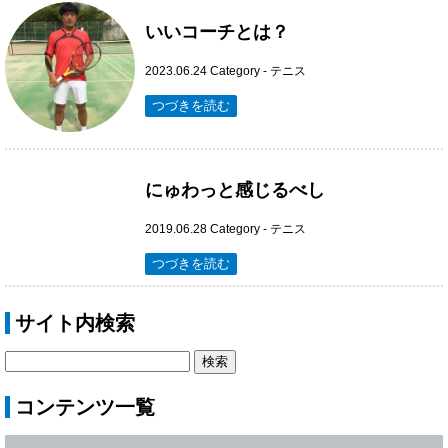
いいコーチとは？
2023.06.24
Category -
テニス
つづきを読む
にゅわっと感じるべし
2019.06.28
Category -
テニス
つづきを読む
サイト内検索
コンテンツ一覧