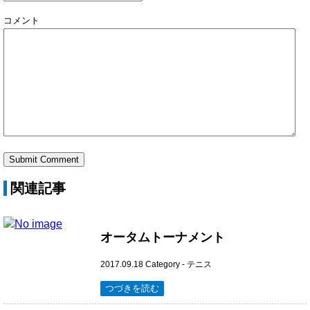
コメント
関連記事
オータムトーナメント
2017.09.18
Category -
テニス
つづきを読む