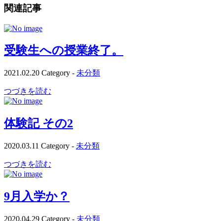
関連記事
受験生への授業終了。
2021.02.20
Category -
未分類
つづきを読む
体験記 その2
2020.03.11
Category -
未分類
つづきを読む
9月入学か？
2020.04.29
Category -
未分類