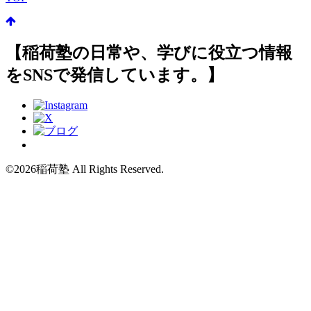
【稲荷塾の日常や、学びに役立つ情報
をSNSで発信しています。】
©2026稲荷塾 All Rights Reserved.