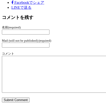
Facebook
でシェア
LINEで送る
コメントを残す
名前(required)
Mail (will not be published) (required)
コメント