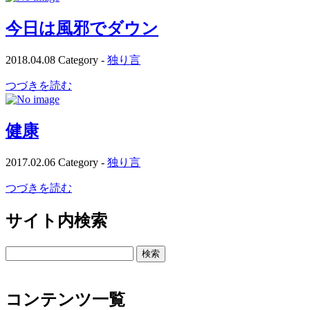
今日は風邪でダウン
2018.04.08
Category -
独り言
つづきを読む
健康
2017.02.06
Category -
独り言
つづきを読む
サイト内検索
検
索:
コンテンツ一覧