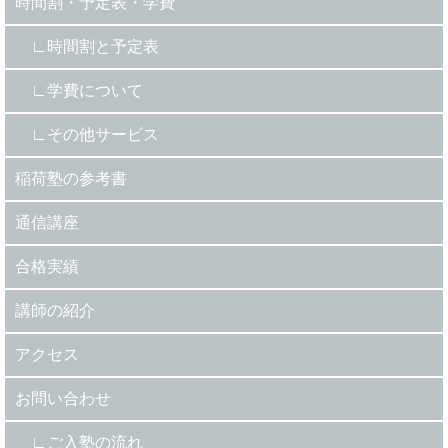
時間割・予定表・学費
時間割と予定表
学費について
その他サービス
稲荷塾の参考書
通信講座
合格実績
講師の紹介
アクセス
お問い合わせ
ご入塾の流れ