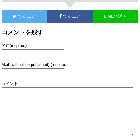
でシェア
でシェア
LINEで送る
コメントを残す
名前(required)
Mail (will not be published) (required)
コメント