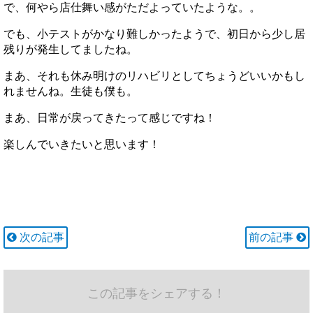
で、何やら店仕舞い感がただよっていたような。。
でも、小テストがかなり難しかったようで、初日から少し居
残りが発生してましたね。
まあ、それも休み明けのリハビリとしてちょうどいいかもし
れませんね。生徒も僕も。
まあ、日常が戻ってきたって感じですね！
楽しんでいきたいと思います！
次の記事
前の記事
この記事をシェアする！