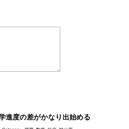
学進度の差がかなり出始める