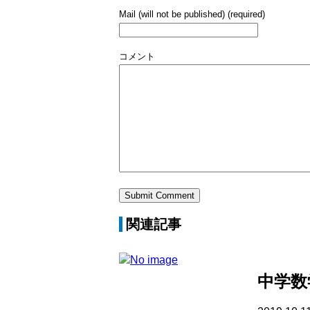
Mail (will not be published) (required)
コメント
関連記事
中学数