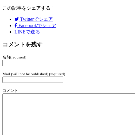
この記事をシェアする！
Twitter
でシェア
Facebook
でシェア
LINEで送る
コメントを残す
名前(required)
Mail (will not be published) (required)
コメント