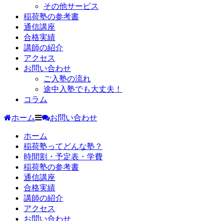
その他サービス
稲荷塾の参考書
通信講座
合格実績
講師の紹介
アクセス
お問い合わせ
ご入塾の流れ
途中入塾でも大丈夫！
コラム
ホーム
お問い合わせ
ホーム
稲荷塾ってどんな塾？
時間割・予定表・学費
稲荷塾の参考書
通信講座
合格実績
講師の紹介
アクセス
お問い合わせ