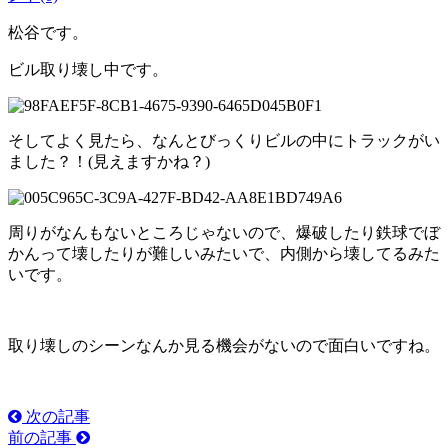
松谷です。
ビル取り壊し中です。
そしてよく見たら、なんとびっくりビルの中にトラックがい
ました？！(見えますかね？)
周りがなんもないところじゃないので、爆破したり鉄球でぼ
かんって壊したりが難しいみたいで、内側から壊してるみた
いです。
取り壊しのシーンなんか見る機会がないので面白いですね。
次の記事
前の記事