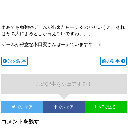
まあでも勉強やゲームが出来たらモテるのかというと、それ
はその人によるとしか言えないですね。。。
ゲームが得意な本田翼さんはモテていますな！
例・・・
次の記事
前の記事
この記事をシェアする！
でシェア
でシェア
LINEで送る
コメントを残す