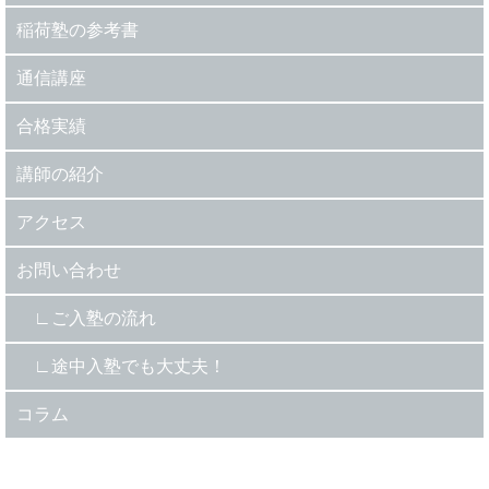
稲荷塾の参考書
通信講座
合格実績
講師の紹介
アクセス
お問い合わせ
ご入塾の流れ
途中入塾でも大丈夫！
コラム