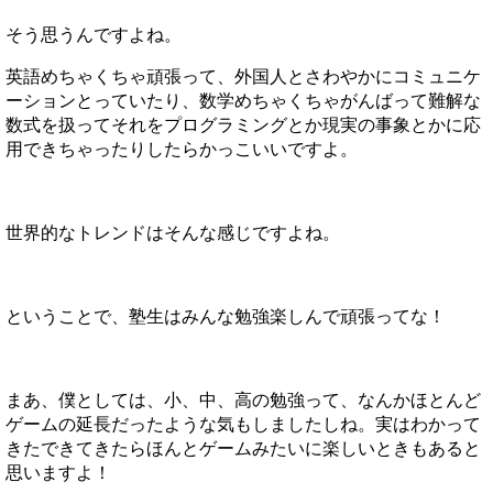
そう思うんですよね。
英語めちゃくちゃ頑張って、外国人とさわやかにコミュニケ
ーションとっていたり、数学めちゃくちゃがんばって難解な
数式を扱ってそれをプログラミングとか現実の事象とかに応
用できちゃったりしたらかっこいいですよ。
世界的なトレンドはそんな感じですよね。
ということで、塾生はみんな勉強楽しんで頑張ってな！
まあ、僕としては、小、中、高の勉強って、なんかほとんど
ゲームの延長だったような気もしましたしね。実はわかって
きたできてきたらほんとゲームみたいに楽しいときもあると
思いますよ！