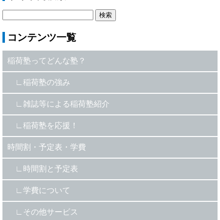
コンテンツ一覧
稲荷塾ってどんな塾？
稲荷塾の強み
雑誌等による稲荷塾紹介
稲荷塾を応援！
時間割・予定表・学費
時間割と予定表
学費について
その他サービス