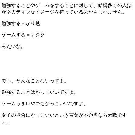
勉強することやゲームをすることに対して、結構多くの人は
かネガティブなイメージを持っているのかもしれません。
勉強する＝がり勉
ゲームする＝オタク
みたいな。
でも、そんなことないっすよ。
勉強することはかっこいいですよ。
ゲームうまいやつもかっこいいですよ。
女子の場合にかっこいいという言葉が不適当なら素敵です
よ。