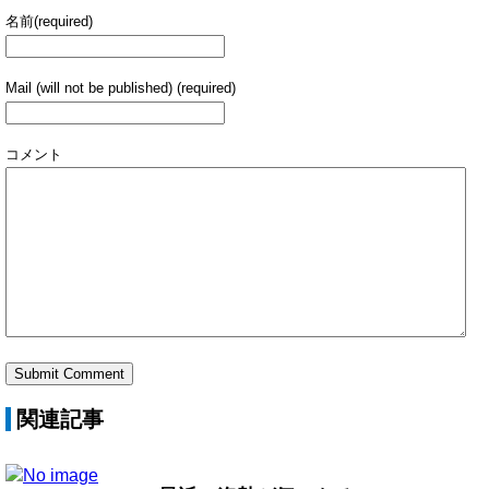
名前(required)
Mail (will not be published) (required)
コメント
関連記事