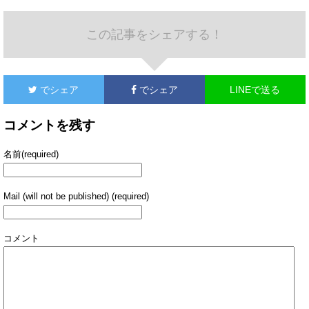
この記事をシェアする！
でシェア
でシェア
LINEで送る
コメントを残す
名前(required)
Mail (will not be published) (required)
コメント