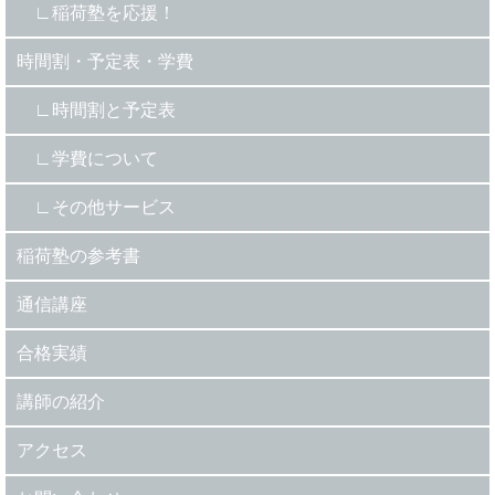
稲荷塾を応援！
時間割・予定表・学費
時間割と予定表
学費について
その他サービス
稲荷塾の参考書
通信講座
合格実績
講師の紹介
アクセス