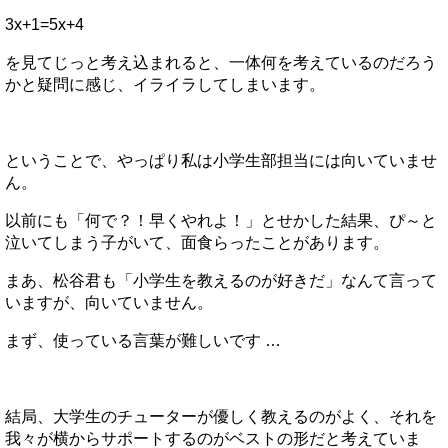
3x+1=5x+4
を見てじっと考え込まれると、一体何を考えているのだろう
かと疑問に感じ、イライラしてしまいます。
ということで、やっぱり私は小学生部担当には向いていませ
ん。
以前にも「何で？！早くやれよ！」とせかした結果、ぴ～と
泣いてしまう子がいて、面食らったことがあります。
まあ、松谷君も「小学生を教えるのが好きだ」なんて言って
いますが、向いていません。
まず、使っている言葉が難しいです …
結局、大学生のチューターが優しく教えるのがよく、それを
我々が横からサポートするのがベストの形だと考えていま