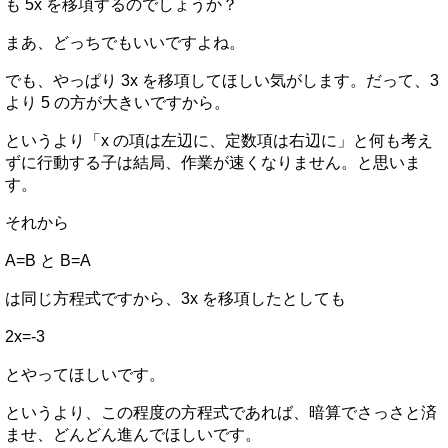
も 5x を移項するのでしょうか？
まあ、どっちでもいいですよね。
でも、やっぱり 3x を移項してほしい気がします。だって、3
より 5 の方が大きいですから。
というより「x の項は左辺に、定数項は右辺に」と何も考え
ずに行動する子は結局、作業が速くなりません。と思いま
す。
それから
A=B と B=A
は同じ方程式ですから、3x を移項したとしても
2x=-3
とやってほしいです。
というより、この程度の方程式であれば、暗算でさっさと済
ませ、どんどん進んでほしいです。