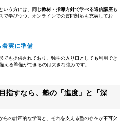
という方には、
同じ教材・指導方針で学べる通信講座
も
スで学びつつ、オンラインでの質問対応も充実してお
ら着実に準備
形でも提供されており、独学の入り口としても利用でき
に備える準備ができるのは大きな強みです。
目指すなら、塾の「進度」と「深
からの計画的な学習と、それを支える塾の存在が不可欠