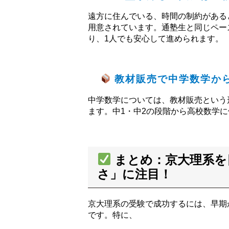
遠方に住んでいる、時間の制約がある
用意されています。通塾生と同じペー
り、1人でも安心して進められます。
教材販売で中学数学か
中学数学については、教材販売という
ます。中1・中2の段階から高校数学
まとめ：京大理系を
さ」に注目！
京大理系の受験で成功するには、早期
です。特に、