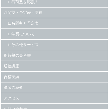
稲荷塾を応援！
時間割・予定表・学費
時間割と予定表
学費について
その他サービス
稲荷塾の参考書
通信講座
合格実績
講師の紹介
アクセス
お問い合わせ