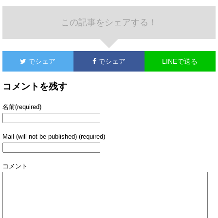
この記事をシェアする！
でシェア
でシェア
LINEで送る
コメントを残す
名前(required)
Mail (will not be published) (required)
コメント