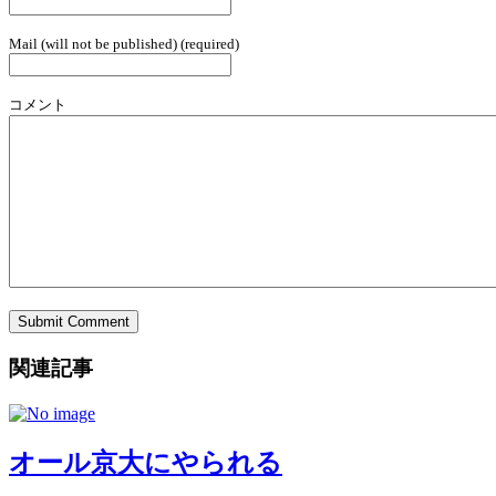
Mail (will not be published) (required)
コメント
関連記事
オール京大にやられる