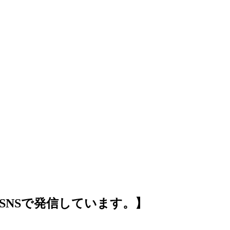
SNSで発信しています。】