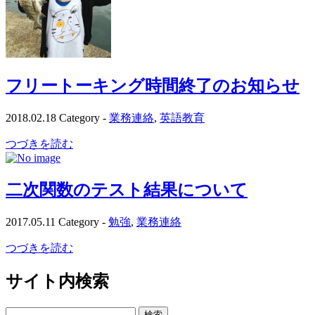
フリートーキング時間終了のお知らせ
2018.02.18
Category -
業務連絡
,
英語教育
つづきを読む
二次関数のテスト結果について
2017.05.11
Category -
勉強
,
業務連絡
つづきを読む
サイト内検索
検