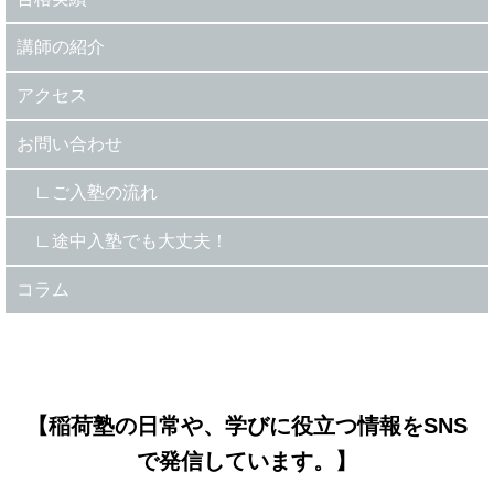
講師の紹介
アクセス
お問い合わせ
ご入塾の流れ
途中入塾でも大丈夫！
コラム
【稲荷塾の日常や、学びに役立つ情報をSNS
で発信しています。】