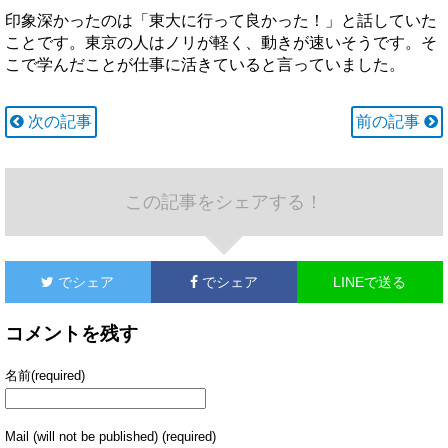
印象深かったのは「東大に行って良かった！」と話していた
ことです。東京の人はノリが軽く、動きが速いそうです。そ
こで学んだことが仕事に活きていると言っていました。
次の記事
前の記事
この記事をシェアする！
でシェア
でシェア
LINEで送る
コメントを残す
名前(required)
Mail (will not be published) (required)