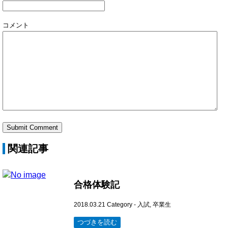
コメント
関連記事
合格体験記
2018.03.21
Category -
入試
,
卒業生
つづきを読む