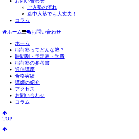
お問い合わせ
ご入塾の流れ
途中入塾でも大丈夫！
コラム
ホーム
お問い合わせ
ホーム
稲荷塾ってどんな塾？
時間割・予定表・学費
稲荷塾の参考書
通信講座
合格実績
講師の紹介
アクセス
お問い合わせ
コラム
TOP