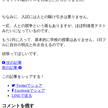
ちなみに、入試には人との駆け引きは要りません。
一応、人との競争という面もありますが、ほぼ到達度テスト
みたいになっているのです。
もう2月に入って、基本的に学校の授業はありません。1日フ
ルに自分の弱点と向き合えるのです。
頑張ってほしいです。
次の記事
前の記事
この記事をシェアする！
Twitter
でシェア
Facebook
でシェア
LINEで送る
コメントを残す