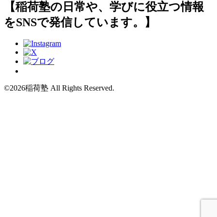
【稲荷塾の日常や、学びに役立つ情報
をSNSで発信しています。】
©2026稲荷塾 All Rights Reserved.