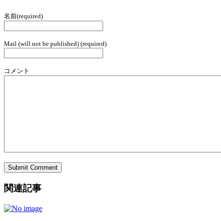
名前(required)
Mail (will not be published) (required)
コメント
関連記事