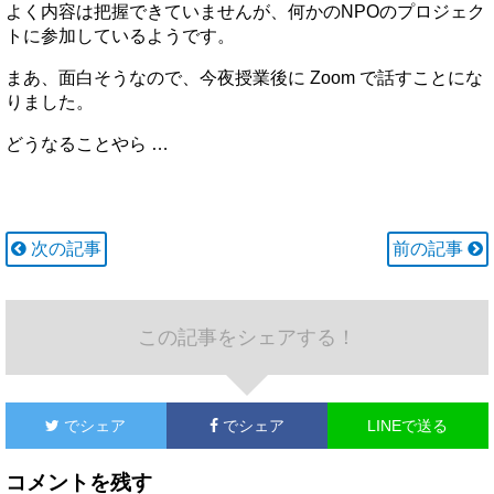
よく内容は把握できていませんが、何かのNPOのプロジェク
トに参加しているようです。
まあ、面白そうなので、今夜授業後に Zoom で話すことにな
りました。
どうなることやら …
次の記事
前の記事
この記事をシェアする！
でシェア
でシェア
LINEで送る
コメントを残す