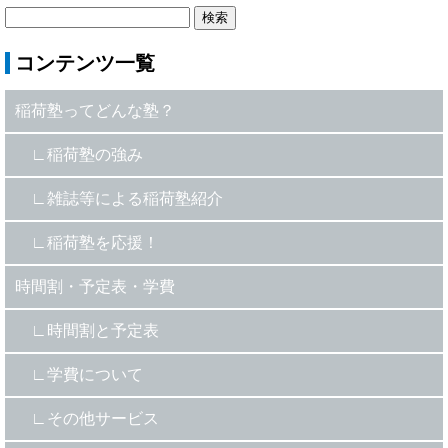
コンテンツ一覧
稲荷塾ってどんな塾？
稲荷塾の強み
雑誌等による稲荷塾紹介
稲荷塾を応援！
時間割・予定表・学費
時間割と予定表
学費について
その他サービス