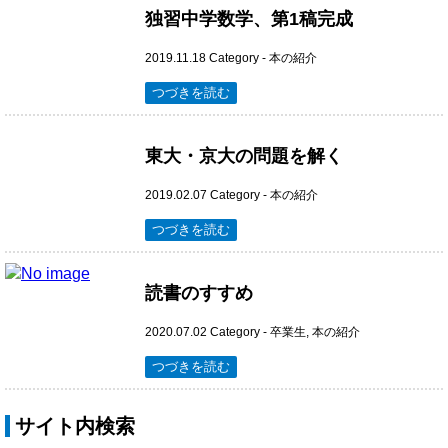
独習中学数学、第1稿完成
2019.11.18
Category -
本の紹介
つづきを読む
東大・京大の問題を解く
2019.02.07
Category -
本の紹介
つづきを読む
読書のすすめ
2020.07.02
Category -
卒業生
,
本の紹介
つづきを読む
サイト内検索