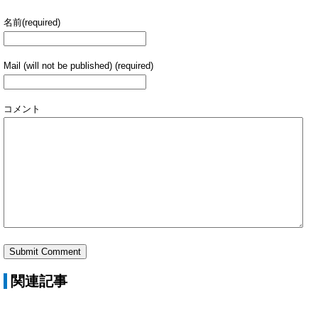
名前(required)
Mail (will not be published) (required)
コメント
関連記事