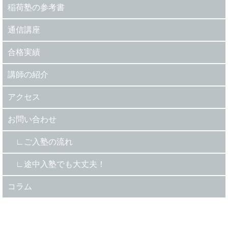
稲荷塾の参考書
通信講座
合格実績
講師の紹介
アクセス
お問い合わせ
ご入塾の流れ
途中入塾でも大丈夫！
コラム