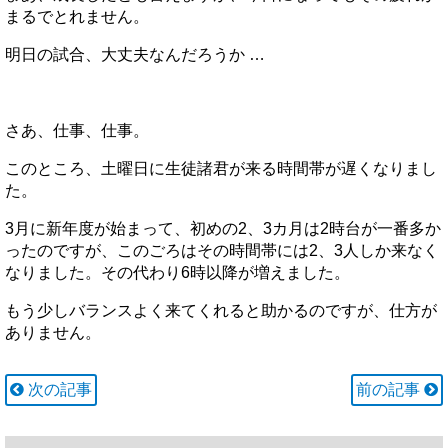
まるでとれません。
明日の試合、大丈夫なんだろうか …
さあ、仕事、仕事。
このところ、土曜日に生徒諸君が来る時間帯が遅くなりまし
た。
3月に新年度が始まって、初めの2、3カ月は2時台が一番多か
ったのですが、このごろはその時間帯には2、3人しか来なく
なりました。その代わり6時以降が増えました。
もう少しバランスよく来てくれると助かるのですが、仕方が
ありません。
次の記事
前の記事