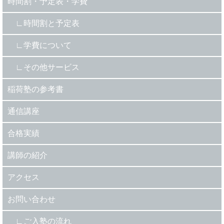
時間割・予定表・学費
時間割と予定表
学費について
その他サービス
稲荷塾の参考書
通信講座
合格実績
講師の紹介
アクセス
お問い合わせ
ご入塾の流れ