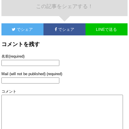
この記事をシェアする！
でシェア
でシェア
LINEで送る
コメントを残す
名前(required)
Mail (will not be published) (required)
コメント