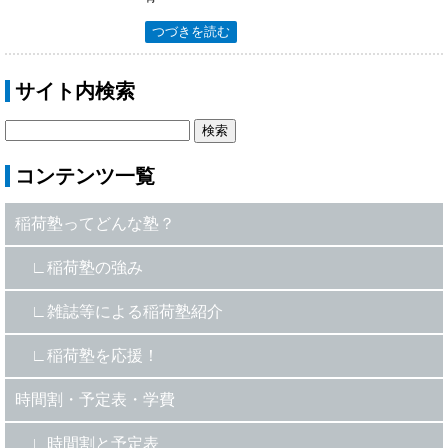
つづきを読む
サイト内検索
コンテンツ一覧
稲荷塾ってどんな塾？
稲荷塾の強み
雑誌等による稲荷塾紹介
稲荷塾を応援！
時間割・予定表・学費
時間割と予定表