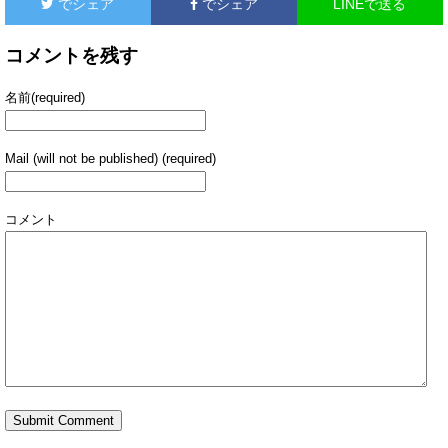
でシェア
でシェア
LINEで送る
コメントを残す
名前(required)
Mail (will not be published) (required)
コメント