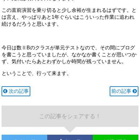
この直前演習を乗り切ると少し余裕が生まれるはずです。と
は言え、やっぱりあと1年ぐらいはこういった作業に追われ
続けるだろうと思います。
今日は数ⅡBのクラスが単元テストなので、その間にブログ
を書こうと思っていましたが、なかなか書くことが思いつか
ず、気付いたらあとわずかしか時間が残っていません。
ということで、行って来ます。
次の記事
前の記事
この記事をシェアする！