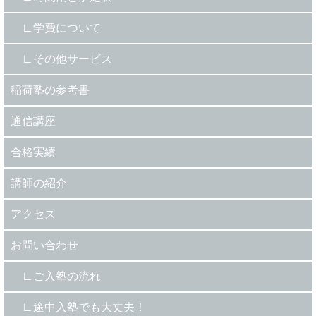
学費について
その他サービス
稲荷塾の参考書
通信講座
合格実績
講師の紹介
アクセス
お問い合わせ
ご入塾の流れ
途中入塾でも大丈夫！