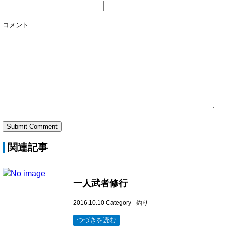
コメント
関連記事
一人武者修行
2016.10.10
Category -
釣り
つづきを読む