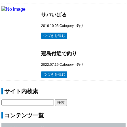
サバいばる
2016.10.03
Category -
釣り
つづきを読む
冠島付近で釣り
2022.07.19
Category -
釣り
つづきを読む
サイト内検索
コンテンツ一覧