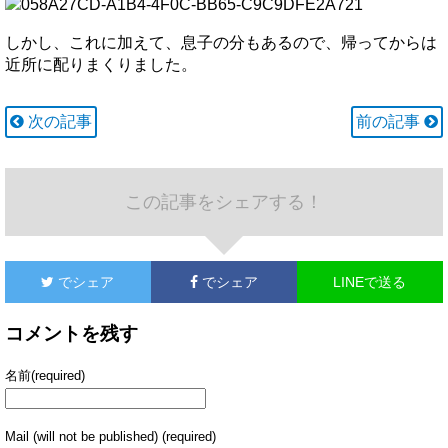
しかし、これに加えて、息子の分もあるので、帰ってからは
近所に配りまくりました。
次の記事
前の記事
この記事をシェアする！
でシェア
でシェア
LINEで送る
コメントを残す
名前(required)
Mail (will not be published) (required)