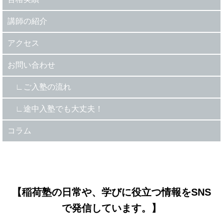
講師の紹介
アクセス
お問い合わせ
ご入塾の流れ
途中入塾でも大丈夫！
コラム
【稲荷塾の日常や、学びに役立つ情報をSNS
で発信しています。】