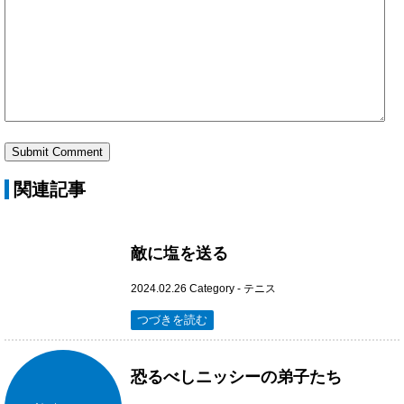
関連記事
敵に塩を送る
2024.02.26
Category -
テニス
つづきを読む
恐るべしニッシーの弟子たち