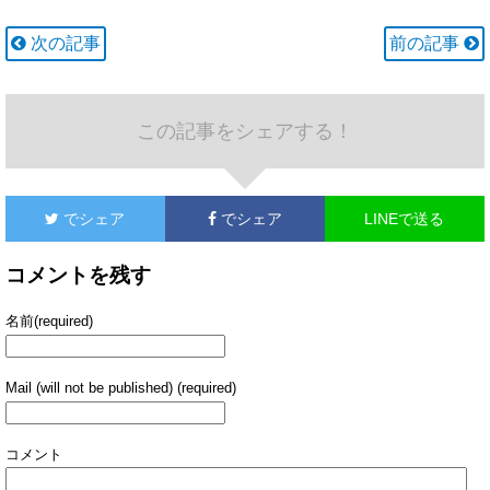
次の記事
前の記事
この記事をシェアする！
でシェア
でシェア
LINEで送る
コメントを残す
名前(required)
Mail (will not be published) (required)
コメント