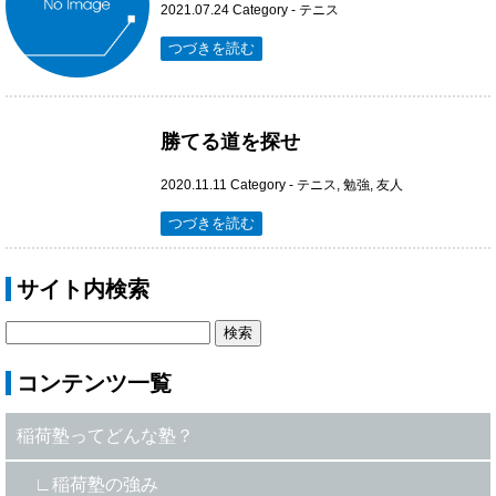
2021.07.24
Category -
テニス
つづきを読む
勝てる道を探せ
2020.11.11
Category -
テニス
,
勉強
,
友人
つづきを読む
サイト内検索
コンテンツ一覧
稲荷塾ってどんな塾？
稲荷塾の強み