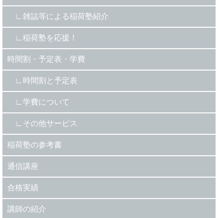
雑誌等による稲荷塾紹介
稲荷塾を応援！
時間割・予定表・学費
時間割と予定表
学費について
その他サービス
稲荷塾の参考書
通信講座
合格実績
講師の紹介