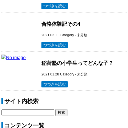
つづきを読む
合格体験記その4
2021.03.11
Category -
未分類
つづきを読む
稲荷塾の小学生ってどんな子？
2021.01.28
Category -
未分類
つづきを読む
サイト内検索
コンテンツ一覧