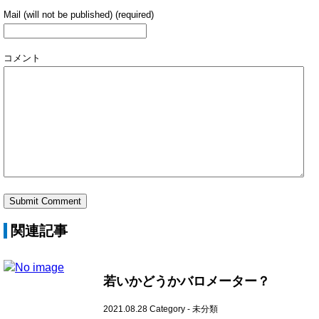
Mail (will not be published) (required)
コメント
関連記事
若いかどうかバロメーター？
2021.08.28
Category -
未分類