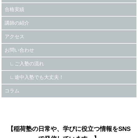
合格実績
講師の紹介
アクセス
お問い合わせ
ご入塾の流れ
途中入塾でも大丈夫！
コラム
【稲荷塾の日常や、学びに役立つ情報をSNS