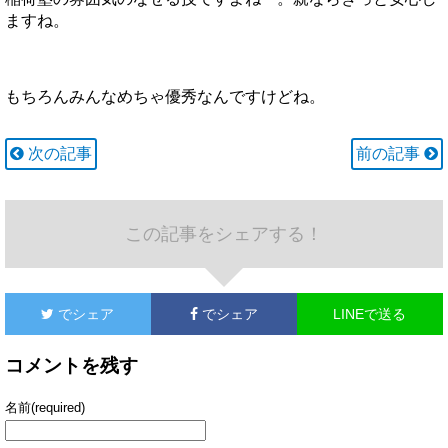
ますね。
もちろんみんなめちゃ優秀なんですけどね。
次の記事
前の記事
この記事をシェアする！
でシェア
でシェア
LINEで送る
コメントを残す
名前(required)