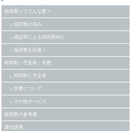
稲荷塾ってどんな塾？
稲荷塾の強み
雑誌等による稲荷塾紹介
稲荷塾を応援！
時間割・予定表・学費
時間割と予定表
学費について
その他サービス
稲荷塾の参考書
通信講座