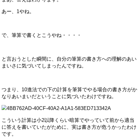
あー、1やね。
で、筆算で書くとこうやね・・・・
と言おうとした瞬間に、自分の筆算の書き方への理解のあい
まいさに気づいてしまったんですね。
つまり、10進法での下の計算を筆算でやる場合の書き方がか
なりあいまいだということに気づいたわけですね。
こういう計算は小2以降くらい暗算でやっていて前から適当
に答えを書いていたがために、実は書き方が危うかったわけ
です。