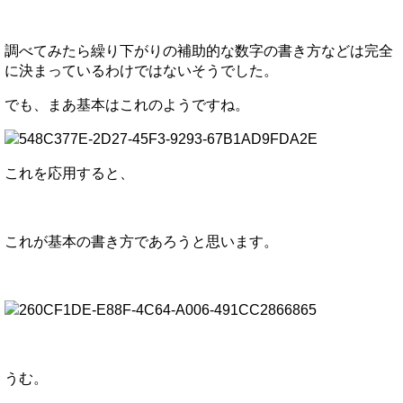
調べてみたら繰り下がりの補助的な数字の書き方などは完全
に決まっているわけではないそうでした。
でも、まあ基本はこれのようですね。
これを応用すると、
これが基本の書き方であろうと思います。
うむ。