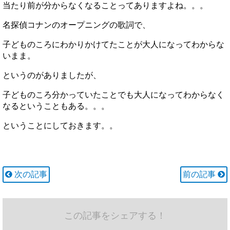
当たり前が分からなくなることってありますよね。。。
名探偵コナンのオープニングの歌詞で、
子どものころにわかりかけてたことが大人になってわからな
いまま。
というのがありましたが、
子どものころ分かっていたことでも大人になってわからなく
なるということもある。。。
ということにしておきます。。
次の記事
前の記事
この記事をシェアする！