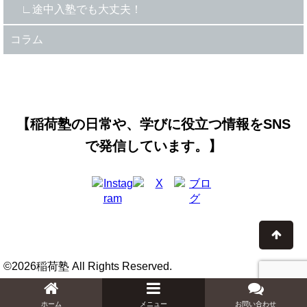
途中入塾でも大丈夫！
コラム
【稲荷塾の日常や、学びに役立つ情報をSNS
で発信しています。】
©2026稲荷塾 All Rights Reserved.
ホーム
お問い合わせ