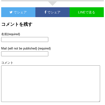
でシェア
でシェア
LINEで送る
コメントを残す
名前(required)
Mail (will not be published) (required)
コメント