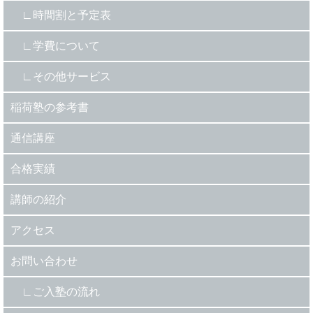
時間割と予定表
学費について
その他サービス
稲荷塾の参考書
通信講座
合格実績
講師の紹介
アクセス
お問い合わせ
ご入塾の流れ