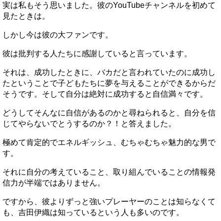
実は私もそう思いました。彼のYouTubeチャンネルを初めて
見たときは。
しかし今は彼の大ファンです。
彼は批判する人たちに感謝していると言っています。
それは、成功したときに、バカだと言われていたのに成功し
たということで子どもたちに夢を与えることができるからだ
そうです。そして自分は絶対に成功すると自信満々です。
どうしてそんなに自信があるのかと尋ねられると、自分を信
じてやらないでとうするのか？！と答えました。
極めて肯定的でエネルギッシュ、むちゃむちゃ魅力的な男で
す。
それに自分の考えていること、取り組んでいることの情報発
信力が半端ではありません。
ですから、彼よりずっと強いプレーヤーのことは知らなくて
も、吉田伊織は知っているという人も多いのです。