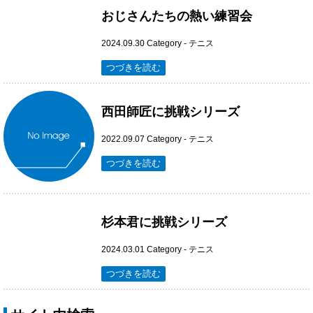
おじさんたちの熱い練習会
2024.09.30
Category -
テニス
つづきを読む
西田師匠に挑戦シリーズ
2022.09.07
Category -
テニス
つづきを読む
杉本君に挑戦シリーズ
2024.03.01
Category -
テニス
つづきを読む