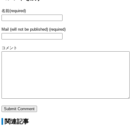
名前(required)
Mail (will not be published) (required)
コメント
関連記事