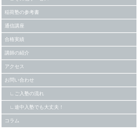
稲荷塾の参考書
通信講座
合格実績
講師の紹介
アクセス
お問い合わせ
ご入塾の流れ
途中入塾でも大丈夫！
コラム