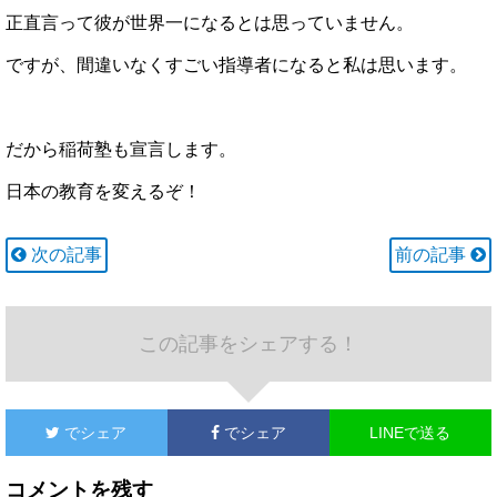
正直言って彼が世界一になるとは思っていません。
ですが、間違いなくすごい指導者になると私は思います。
だから稲荷塾も宣言します。
日本の教育を変えるぞ！
次の記事
前の記事
この記事をシェアする！
でシェア
でシェア
LINEで送る
コメントを残す