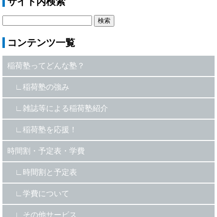
サイト内検索
コンテンツ一覧
稲荷塾ってどんな塾？
稲荷塾の強み
雑誌等による稲荷塾紹介
稲荷塾を応援！
時間割・予定表・学費
時間割と予定表
学費について
その他サービス