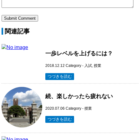
関連記事
一歩レベルを上げるには？
2018.12.12
Category -
入試
,
授業
つづきを読む
続、楽しかったら疲れない
2020.07.06
Category -
授業
つづきを読む