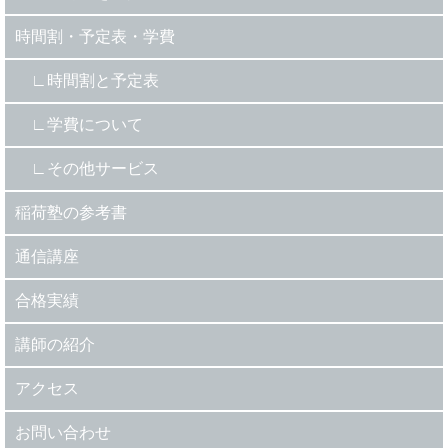
時間割・予定表・学費
時間割と予定表
学費について
その他サービス
稲荷塾の参考書
通信講座
合格実績
講師の紹介
アクセス
お問い合わせ