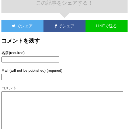
この記事をシェアする！
でシェア
でシェア
LINEで送る
コメントを残す
名前(required)
Mail (will not be published) (required)
コメント