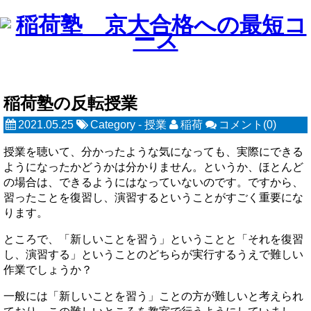
稲荷塾の反転授業
2021.05.25
Category -
授業
稲荷
コメント(0)
授業を聴いて、分かったような気になっても、実際にできる
ようになったかどうかは分かりません。というか、ほとんど
の場合は、できるようにはなっていないのです。ですから、
習ったことを復習し、演習するということがすごく重要にな
ります。
ところで、「新しいことを習う」ということと「それを復習
し、演習する」ということのどちらが実行するうえで難しい
作業でしょうか？
一般には「新しいことを習う」ことの方が難しいと考えられ