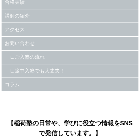
合格実績
講師の紹介
アクセス
お問い合わせ
ご入塾の流れ
途中入塾でも大丈夫！
コラム
【稲荷塾の日常や、学びに役立つ情報をSNS
で発信しています。】