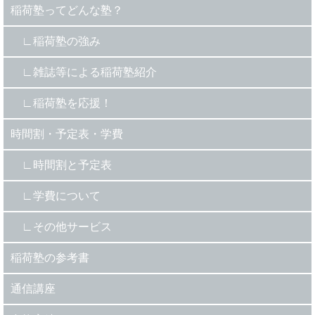
稲荷塾ってどんな塾？
稲荷塾の強み
雑誌等による稲荷塾紹介
稲荷塾を応援！
時間割・予定表・学費
時間割と予定表
学費について
その他サービス
稲荷塾の参考書
通信講座