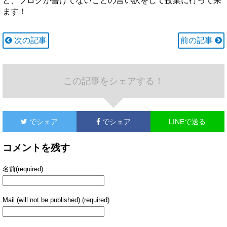
と、ブログが書けてないことの言い訳をして授業に行って来
ます！
次の記事
前の記事
この記事をシェアする！
でシェア
でシェア
LINEで送る
コメントを残す
名前(required)
Mail (will not be published) (required)