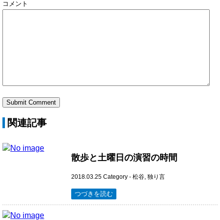
コメント
関連記事
散歩と土曜日の演習の時間
2018.03.25
Category -
松谷
,
独り言
つづきを読む