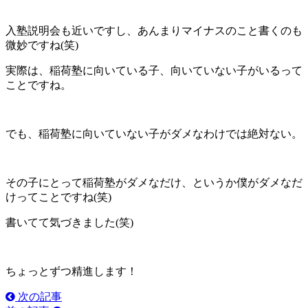
入塾説明会も近いですし、あんまりマイナスのこと書くのも
微妙ですね(笑)
実際は、稲荷塾に向いている子、向いていない子がいるって
ことですね。
でも、稲荷塾に向いていない子がダメなわけでは絶対ない。
その子にとって稲荷塾がダメなだけ、というか僕がダメなだ
けってことですね(笑)
書いてて気づきました(笑)
ちょっとずつ精進します！
次の記事