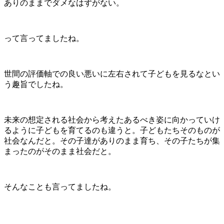
ありのままでダメなはずがない。
って言ってましたね。
世間の評価軸での良い悪いに左右されて子どもを見るなとい
う趣旨でしたね。
未来の想定される社会から考えたあるべき姿に向かっていけ
るように子どもを育てるのも違うと。子どもたちそのものが
社会なんだと。その子達がありのまま育ち、その子たちが集
まったのがそのまま社会だと。
そんなことも言ってましたね。