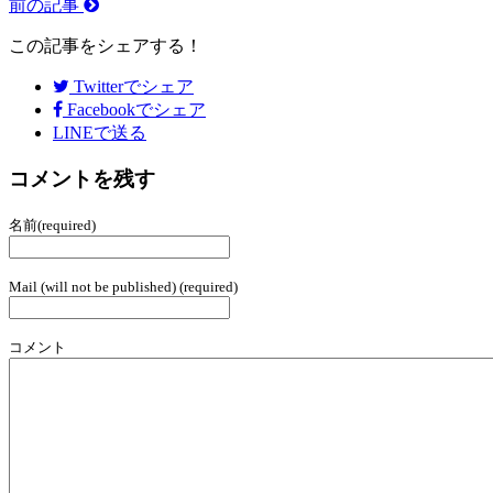
前の記事
この記事をシェアする！
Twitter
でシェア
Facebook
でシェア
LINEで送る
コメントを残す
名前(required)
Mail (will not be published) (required)
コメント