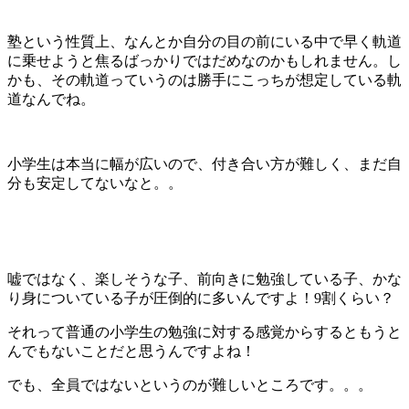
塾という性質上、なんとか自分の目の前にいる中で早く軌道
に乗せようと焦るばっかりではだめなのかもしれません。し
かも、その軌道っていうのは勝手にこっちが想定している軌
道なんでね。
小学生は本当に幅が広いので、付き合い方が難しく、まだ自
分も安定してないなと。。
嘘ではなく、楽しそうな子、前向きに勉強している子、かな
り身についている子が圧倒的に多いんですよ！9割くらい？
それって普通の小学生の勉強に対する感覚からするともうと
んでもないことだと思うんですよね！
でも、全員ではないというのが難しいところです。。。