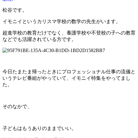
松谷です。
イモニイというカリスマ学校の数学の先生がいます。
超進学校の教育だけでなく、養護学校や不登校の子への教育
などでも活躍されている方です。
今日たまたま帰ったときにプロフェッショナル仕事の流儀と
いうテレビ番組がやっていて、イモニイ特集をやってまし
た。
そのなかで、
子どもはもうありのままでいい。