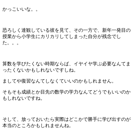
かっこいいな。。
恐ろしく達観している彼を見て、その一方で、新年一発目の
授業から小学生にカリカリしてしまった自分が残念でし
た。。。
算数を学びたくない時期ならば、イヤイヤ学ぶ必要なんてま
ったくないかもしれないですしね。
ましてや復習なんてしなくていいのかもしれません。
そもそも成績とか目先の数学の学力なんてどうでもいいのか
もしれないですね。
そして、放っておいたら実際はどこかで勝手に学び出すのが
本当のところかもしれませんね。