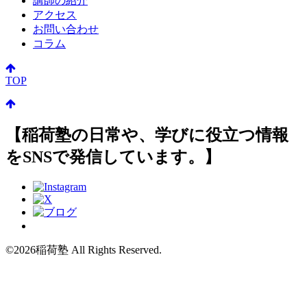
講師の紹介
アクセス
お問い合わせ
コラム
TOP
【稲荷塾の日常や、学びに役立つ情報
をSNSで発信しています。】
©2026稲荷塾 All Rights Reserved.