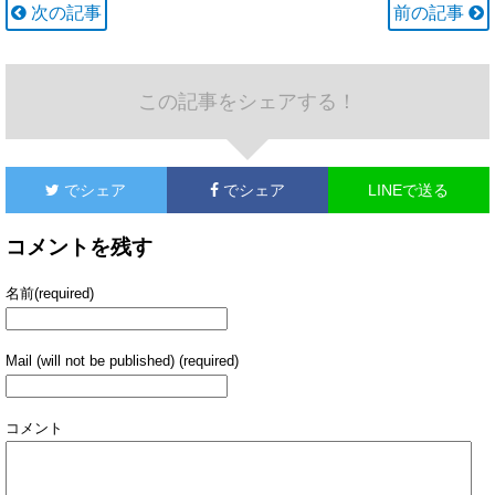
次の記事
前の記事
この記事をシェアする！
でシェア
でシェア
LINEで送る
コメントを残す
名前(required)
Mail (will not be published) (required)
コメント