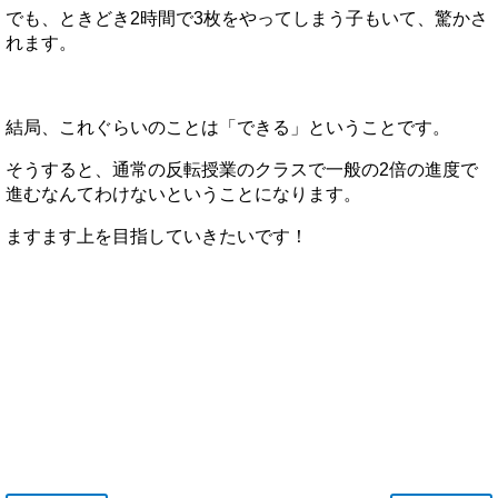
でも、ときどき2時間で3枚をやってしまう子もいて、驚かさ
れます。
結局、これぐらいのことは「できる」ということです。
そうすると、通常の反転授業のクラスで一般の2倍の進度で
進むなんてわけないということになります。
ますます上を目指していきたいです！