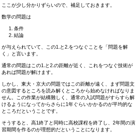
ここが少し分かりずらいので、補足しておきます。
数学の問題は
条件
結論
が与えられていて、この1.と2.をつなぐことを「問題を解
く」と言います。
通常の問題はこの1.と2.の距離が近く、これをつなぐ技術が
あれば問題が解けます。
しかし、東大・京大の問題ではこの距離が遠く、まず問題文
の意図するところを読み解くところから始めなければなりま
せん。この作業が結構難しく、通常の入試問題がすらすら解
けるようになってからさらに1年ぐらいかかるのが平均的な
ところだということです。
そうすると、高1終了と同時に高校課程を終了し、2年間の演
習期間を作るのが理想的だということになります。