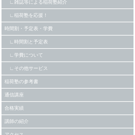
雑誌等による稲荷塾紹介
稲荷塾を応援！
時間割・予定表・学費
時間割と予定表
学費について
その他サービス
稲荷塾の参考書
通信講座
合格実績
講師の紹介
アクセス