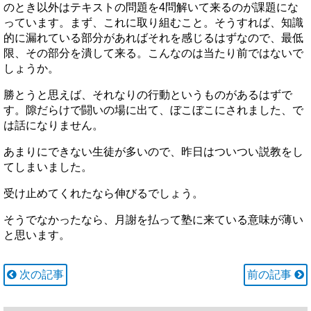
のとき以外はテキストの問題を4問解いて来るのが課題にな
っています。まず、これに取り組むこと。そうすれば、知識
的に漏れている部分があればそれを感じるはずなので、最低
限、その部分を潰して来る。こんなのは当たり前ではないで
しょうか。
勝とうと思えば、それなりの行動というものがあるはずで
す。隙だらけで闘いの場に出て、ぼこぼこにされました、で
は話になりません。
あまりにできない生徒が多いので、昨日はついつい説教をし
てしまいました。
受け止めてくれたなら伸びるでしょう。
そうでなかったなら、月謝を払って塾に来ている意味が薄い
と思います。
次の記事
前の記事