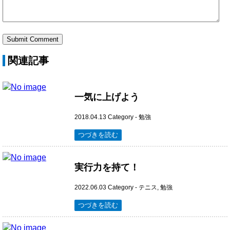
関連記事
一気に上げよう
2018.04.13
Category -
勉強
つづきを読む
実行力を持て！
2022.06.03
Category -
テニス
,
勉強
つづきを読む