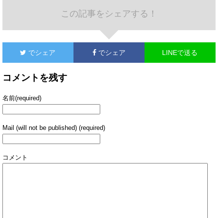
この記事をシェアする！
でシェア
でシェア
LINEで送る
コメントを残す
名前(required)
Mail (will not be published) (required)
コメント