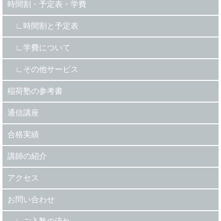
時間割・予定表・学費
時間割と予定表
学費について
その他サービス
稲荷塾の参考書
通信講座
合格実績
講師の紹介
アクセス
お問い合わせ