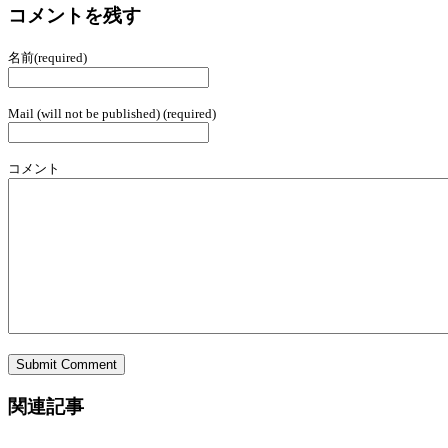
コメントを残す
名前(required)
Mail (will not be published) (required)
コメント
関連記事