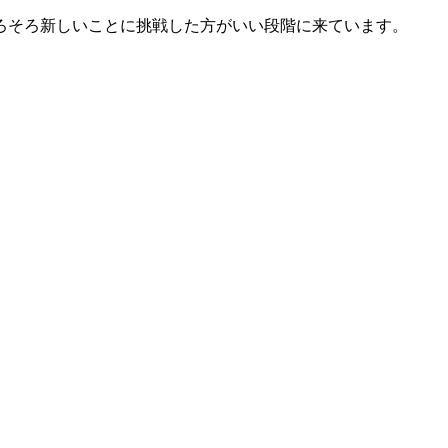
ろそろ新しいことに挑戦した方がいい段階に来ています。