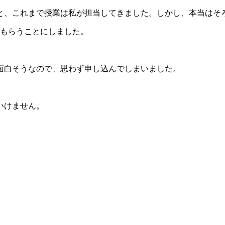
と、これまで授業は私が担当してきました。しかし、本当はそ
てもらうことにしました。
面白そうなので、思わず申し込んでしまいました。
いけません。