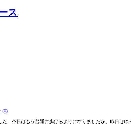
(0)
した。今日はもう普通に歩けるようになりましたが、昨日はゆ