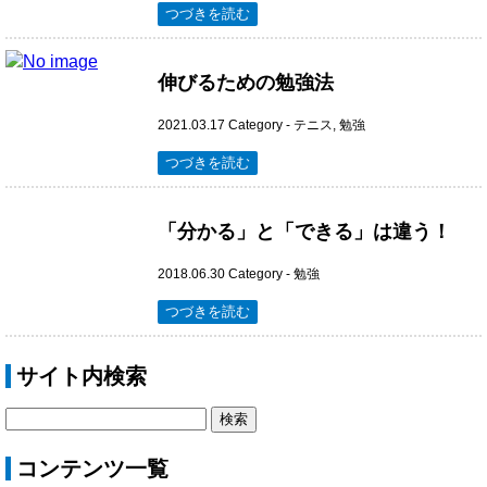
つづきを読む
伸びるための勉強法
2021.03.17
Category -
テニス
,
勉強
つづきを読む
「分かる」と「できる」は違う！
2018.06.30
Category -
勉強
つづきを読む
サイト内検索
コンテンツ一覧