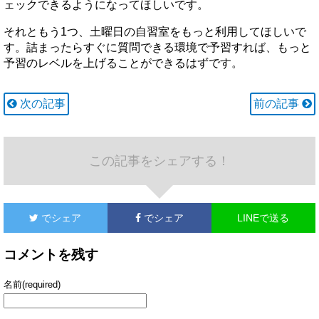
ェックできるようになってほしいです。
それともう1つ、土曜日の自習室をもっと利用してほしいで
す。詰まったらすぐに質問できる環境で予習すれば、もっと
予習のレベルを上げることができるはずです。
次の記事
前の記事
この記事をシェアする！
でシェア
でシェア
LINEで送る
コメントを残す
名前(required)