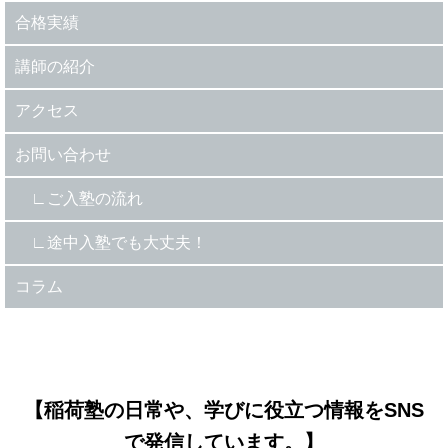
合格実績
講師の紹介
アクセス
お問い合わせ
ご入塾の流れ
途中入塾でも大丈夫！
コラム
【稲荷塾の日常や、学びに役立つ情報をSNS
で発信しています。】