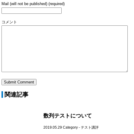
Mail (will not be published) (required)
コメント
関連記事
数列テストについて
2019.05.29
Category -
テスト講評