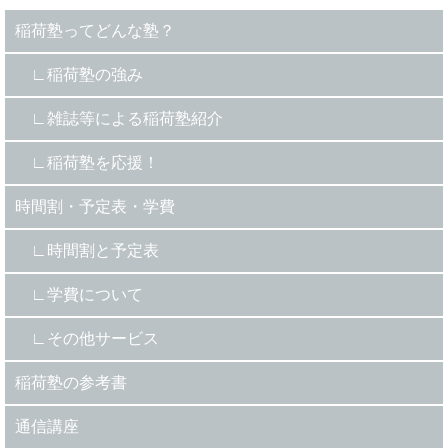
稲荷塾ってどんな塾？
稲荷塾の強み
雑誌等による稲荷塾紹介
稲荷塾を応援！
時間割・予定表・学費
時間割と予定表
学費について
その他サービス
稲荷塾の参考書
通信講座