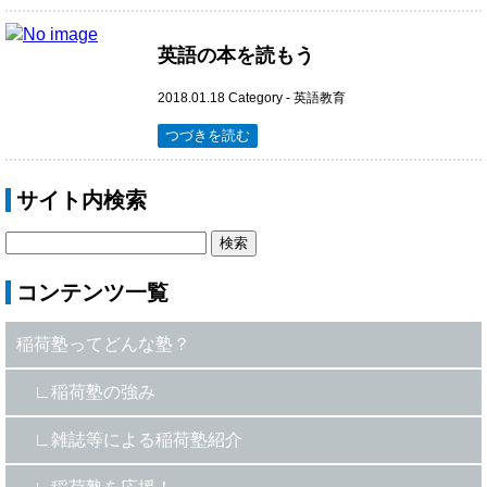
英語の本を読もう
2018.01.18
Category -
英語教育
つづきを読む
サイト内検索
コンテンツ一覧
稲荷塾ってどんな塾？
稲荷塾の強み
雑誌等による稲荷塾紹介