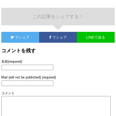
この記事をシェアする！
でシェア
でシェア
LINEで送る
コメントを残す
名前(required)
Mail (will not be published) (required)
コメント