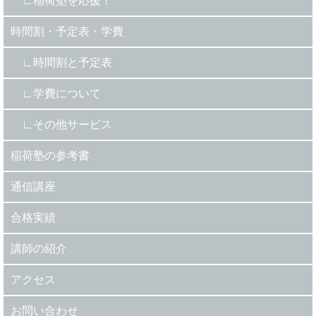
稲荷塾を応援！
時間割・予定表・学費
時間割と予定表
学費について
その他サービス
稲荷塾の参考書
通信講座
合格実績
講師の紹介
アクセス
お問い合わせ