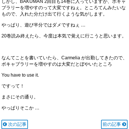
しかし、BAKUMAN 2回目も14巻に入っていますが、ボキャ
ブラリーを増やすのって大変ですねぇ。ところてんみたいな
もので、入れた分だけ出て行くような気がします。
やっぱり、遊び半分ではダメですねぇ …
20巻読み終えたら、今度は本気で覚えに行こうと思います。
なんてことを書いていたら、Carmelia が出勤してきたので、
ボキャブラリーを増やすのは大変だとぼやいたところ
You have to use it.
ですって！
まさにその通り。
やっぱりそこか …
次の記事
前の記事