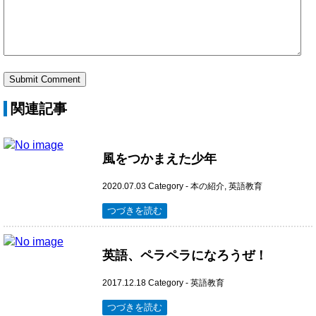
関連記事
風をつかまえた少年
2020.07.03
Category -
本の紹介
,
英語教育
つづきを読む
英語、ペラペラになろうぜ！
2017.12.18
Category -
英語教育
つづきを読む