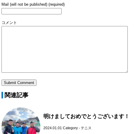
Mail (will not be published) (required)
コメント
関連記事
明けましておめでとうございます！
2024.01.01
Category -
テニス