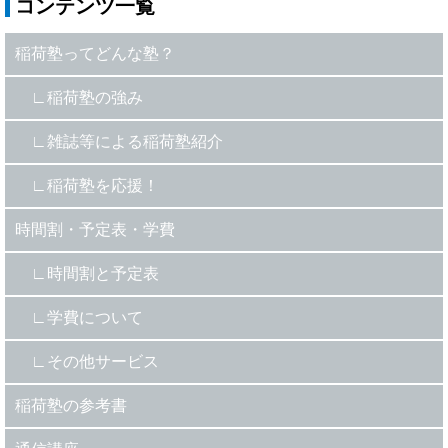
コンテンツ一覧
稲荷塾ってどんな塾？
稲荷塾の強み
雑誌等による稲荷塾紹介
稲荷塾を応援！
時間割・予定表・学費
時間割と予定表
学費について
その他サービス
稲荷塾の参考書