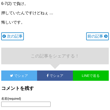
6-7(2) で負け。
押していたんですけどねぇ …
悔しいです。
次の記事
前の記事
この記事をシェアする！
でシェア
でシェア
LINEで送る
コメントを残す
名前(required)