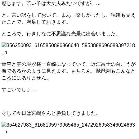
感じます。若い子は大丈夫みたいですが、…
と、言い訳をしておいて、まあ、楽しかったし、課題も見え
たことで、満足しておきます。
ところで、行きしなに不思議な光景に出会いました。
青空と雲の境が横一直線になっていて、近江富士の向こうが
海であるかのように見えます。もちろん、琵琶湖もこんなと
ころにはありません。
すごいでしょ …
そして今日は宮嶋さんと勝負してきました。