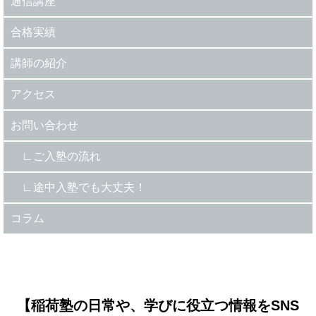
通信講座
合格実績
講師の紹介
アクセス
お問い合わせ
ご入塾の流れ
途中入塾でも大丈夫！
コラム
【稲荷塾の日常や、学びに役立つ情報をSNS