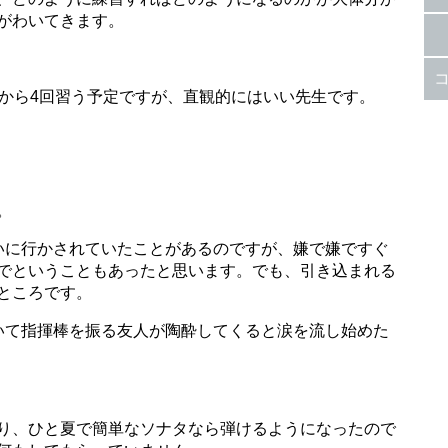
がわいてきます。
回から4回習う予定ですが、直観的にはいい先生です。
。
いに行かされていたことがあるのですが、嫌で嫌ですぐ
でということもあったと思います。でも、引き込まれる
ところです。
いて指揮棒を振る友人が陶酔してくると涙を流し始めた
り、ひと夏で簡単なソナタなら弾けるようになったので