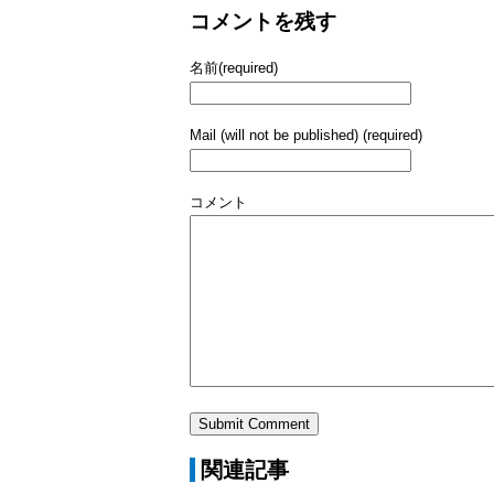
コメントを残す
名前(required)
Mail (will not be published) (required)
コメント
関連記事