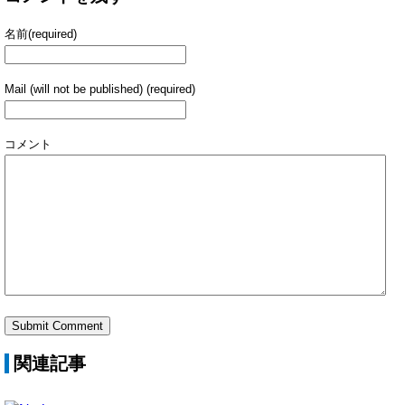
名前(required)
Mail (will not be published) (required)
コメント
関連記事