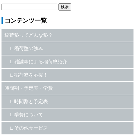
コンテンツ一覧
稲荷塾ってどんな塾？
稲荷塾の強み
雑誌等による稲荷塾紹介
稲荷塾を応援！
時間割・予定表・学費
時間割と予定表
学費について
その他サービス