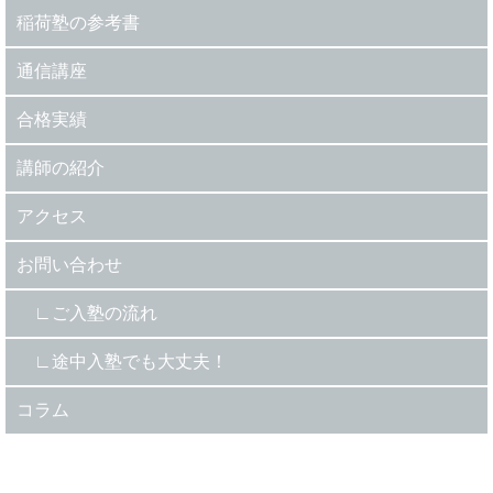
稲荷塾の参考書
通信講座
合格実績
講師の紹介
アクセス
お問い合わせ
ご入塾の流れ
途中入塾でも大丈夫！
コラム