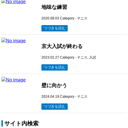
地味な練習
2020.08.03
Category -
テニス
つづきを読む
京大入試が終わる
2023.02.27
Category -
テニス
,
入試
つづきを読む
壁に向かう
2024.04.19
Category -
テニス
つづきを読む
サイト内検索