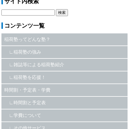
サイト内検索
コンテンツ一覧
稲荷塾ってどんな塾？
稲荷塾の強み
雑誌等による稲荷塾紹介
稲荷塾を応援！
時間割・予定表・学費
時間割と予定表
学費について
その他サービス