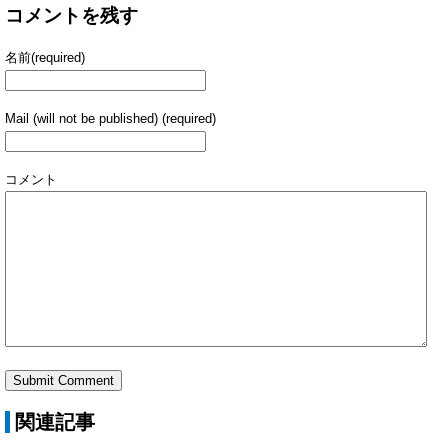
コメントを残す
名前(required)
Mail (will not be published) (required)
コメント
関連記事