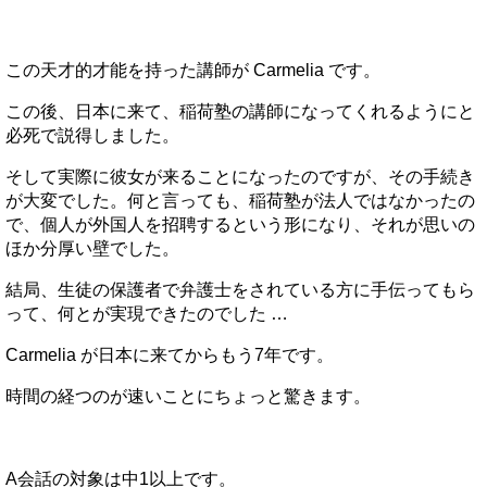
この天才的才能を持った講師が Carmelia です。
この後、日本に来て、稲荷塾の講師になってくれるようにと
必死で説得しました。
そして実際に彼女が来ることになったのですが、その手続き
が大変でした。何と言っても、稲荷塾が法人ではなかったの
で、個人が外国人を招聘するという形になり、それが思いの
ほか分厚い壁でした。
結局、生徒の保護者で弁護士をされている方に手伝ってもら
って、何とが実現できたのでした …
Carmelia が日本に来てからもう7年です。
時間の経つのが速いことにちょっと驚きます。
A会話の対象は中1以上です。