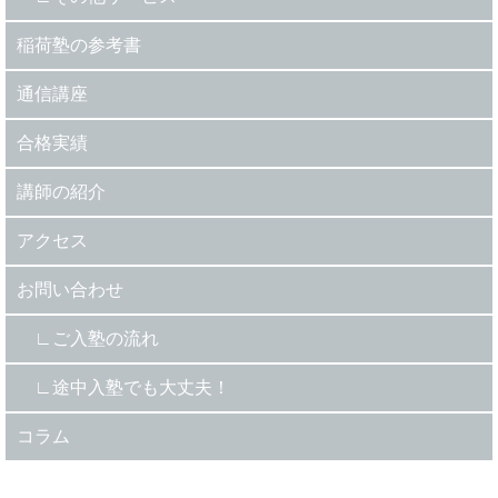
稲荷塾の参考書
通信講座
合格実績
講師の紹介
アクセス
お問い合わせ
ご入塾の流れ
途中入塾でも大丈夫！
コラム