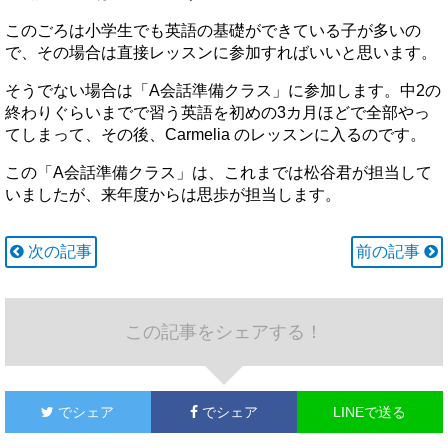
このごろは小学生でも英語の基礎ができている子が多いの
で、その場合は直接レッスンに参加すればいいと思います。
そうでない場合は「A会話準備クラス」に参加します。中2の
終わりぐらいまでで習う英語を初めの3カ月ほどで全部やっ
てしまって、その後、Carmelia のレッスンに入るのです。
この「A会話準備クラス」は、これまでは松谷君が担当して
いましたが、来年度からは思歩が担当します。
次の記事
前の記事
この記事をシェアする！
でシェア
でシェア
LINEで送る