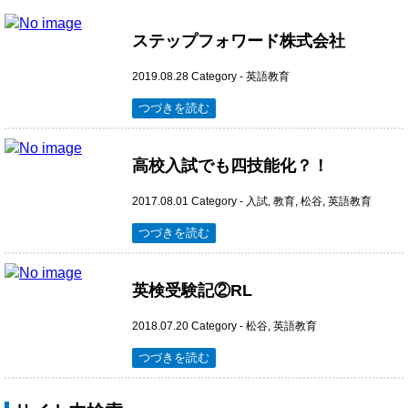
ステップフォワード株式会社
2019.08.28
Category -
英語教育
つづきを読む
高校入試でも四技能化？！
2017.08.01
Category -
入試
,
教育
,
松谷
,
英語教育
つづきを読む
英検受験記②RL
2018.07.20
Category -
松谷
,
英語教育
つづきを読む