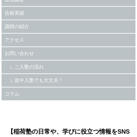
合格実績
講師の紹介
アクセス
お問い合わせ
ご入塾の流れ
途中入塾でも大丈夫！
コラム
【稲荷塾の日常や、学びに役立つ情報をSNS