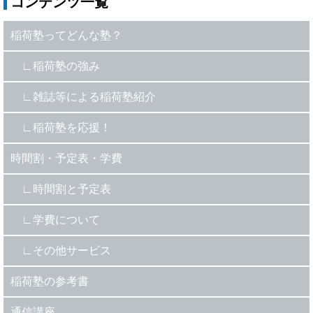
コンテンツ一覧
稲荷塾ってどんな塾？
稲荷塾の強み
雑誌等による稲荷塾紹介
稲荷塾を応援！
時間割・予定表・学費
時間割と予定表
学費について
その他サービス
稲荷塾の参考書
通信講座