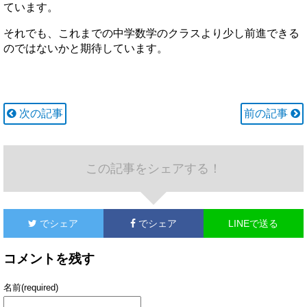
ています。
それでも、これまでの中学数学のクラスより少し前進できる
のではないかと期待しています。
次の記事
前の記事
この記事をシェアする！
でシェア
でシェア
LINEで送る
コメントを残す
名前(required)