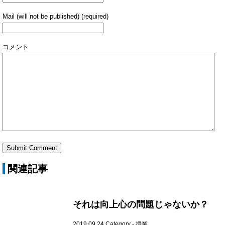
Mail (will not be published) (required)
コメント
関連記事
それは向上心の問題じゃないか？
2019.09.24
Category -
授業