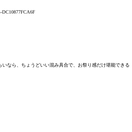
らいなら、ちょうどいい混み具合で、お祭り感だけ堪能できる