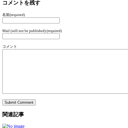
コメントを残す
名前(required)
Mail (will not be published) (required)
コメント
関連記事