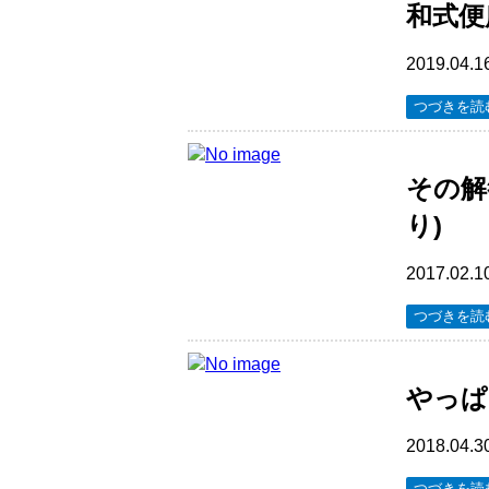
和式便
2019.04.1
つづきを読
その解
り)
2017.02.1
つづきを読
やっぱ
2018.04.3
つづきを読