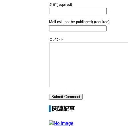
名前(required)
Mail (will not be published) (required)
コメント
関連記事