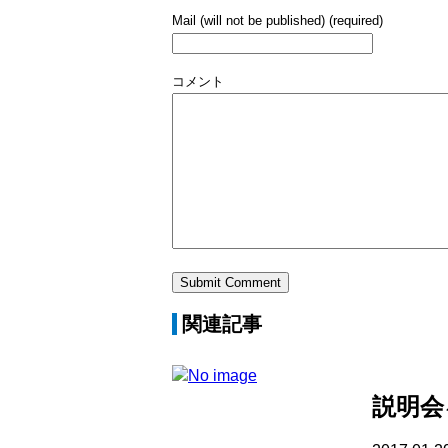
Mail (will not be published) (required)
コメント
関連記事
説明会