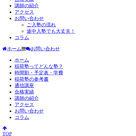
講師の紹介
アクセス
お問い合わせ
ご入塾の流れ
途中入塾でも大丈夫！
コラム
ホーム
お問い合わせ
ホーム
稲荷塾ってどんな塾？
時間割・予定表・学費
稲荷塾の参考書
通信講座
合格実績
講師の紹介
アクセス
お問い合わせ
コラム
TOP