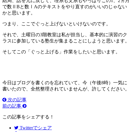
結局、話を元に戻して、理系も文系もやっぱりこの1、2ヵ月
で数ⅡBと数ⅠAのテキストをやり直すのがいいのじゃない
かと思います。
つまり、ここでぐっと上げないといけないのです。
それで、土曜日の3階教室は私が担当し、基本的に演習のク
ラスに参加している塾生が集まることにしようと思います。
そしてこの「ぐっと上げる」作業をしたいと思います。
今日はブログを書くのを忘れていて、今（午後8時）一気に
書いたので、全然整理されていませんが、許してください。
次の記事
前の記事
この記事をシェアする！
Twitter
でシェア