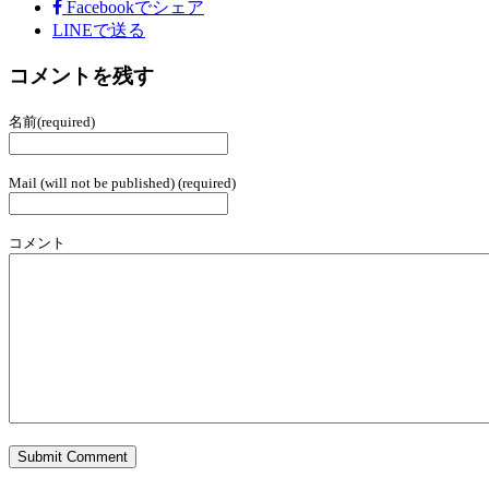
Facebook
でシェア
LINEで送る
コメントを残す
名前(required)
Mail (will not be published) (required)
コメント