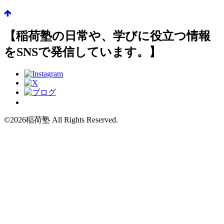
【稲荷塾の日常や、学びに役立つ情報
をSNSで発信しています。】
©2026稲荷塾 All Rights Reserved.