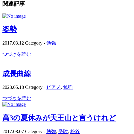
関連記事
姿勢
2017.03.12
Category -
勉強
つづきを読む
成長曲線
2023.05.18
Category -
ピアノ
,
勉強
つづきを読む
高3の夏休みが天王山と言うけれど
2017.08.07
Category -
勉強
,
受験
,
松谷