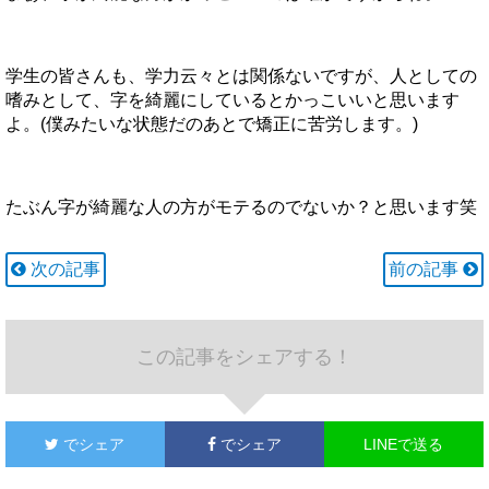
学生の皆さんも、学力云々とは関係ないですが、人としての
嗜みとして、字を綺麗にしているとかっこいいと思います
よ。(僕みたいな状態だのあとで矯正に苦労します。)
たぶん字が綺麗な人の方がモテるのでないか？と思います笑
次の記事
前の記事
この記事をシェアする！
でシェア
でシェア
LINEで送る