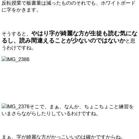
反転授業で板書量は減ったもののそれでも、ホワイトボード
に字をかきます。
やはり字が綺麗な方が生徒も読む気にな
そうすると、
るし、読み間違えることが少ないのではないか
と思
うわけですね。
そこで、まぁ、なんか、ちょこちょこと練習を
いまさらながらしたりしているわけですね。
まぁ、字が綺麗な方がかっこいいのは確かですからね。