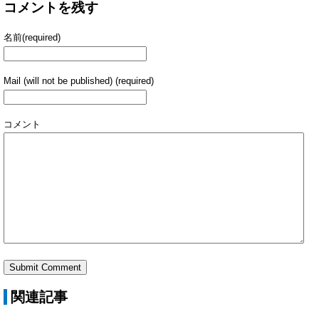
コメントを残す
名前(required)
Mail (will not be published) (required)
コメント
関連記事