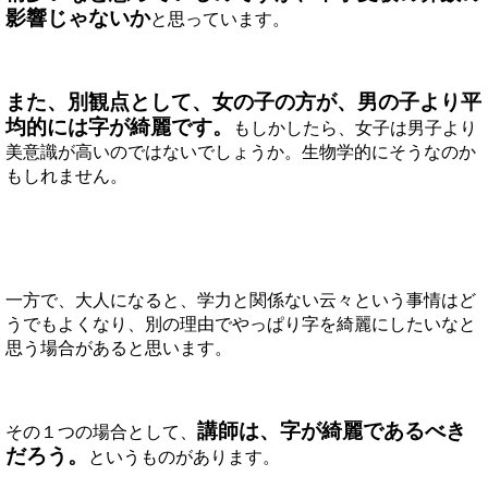
影響じゃないか
と思っています。
また、別観点として、女の子の方が、男の子より平
均的には字が綺麗です。
もしかしたら、女子は男子より
美意識が高いのではないでしょうか。生物学的にそうなのか
もしれません。
一方で、大人になると、学力と関係ない云々という事情はど
うでもよくなり、別の理由でやっぱり字を綺麗にしたいなと
思う場合があると思います。
講師は、字が綺麗であるべき
その１つの場合として、
だろう。
というものがあります。