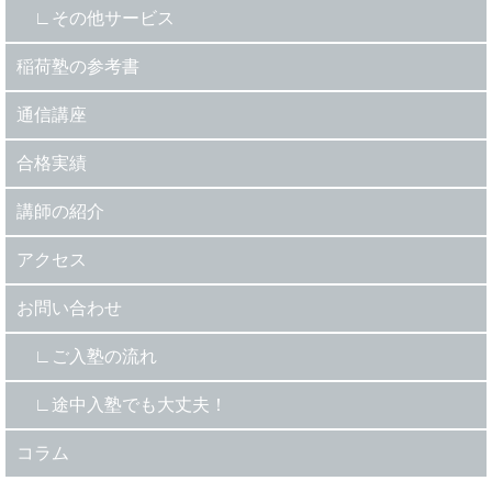
その他サービス
稲荷塾の参考書
通信講座
合格実績
講師の紹介
アクセス
お問い合わせ
ご入塾の流れ
途中入塾でも大丈夫！
コラム