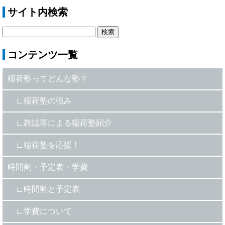
サイト内検索
コンテンツ一覧
稲荷塾ってどんな塾？
稲荷塾の強み
雑誌等による稲荷塾紹介
稲荷塾を応援！
時間割・予定表・学費
時間割と予定表
学費について