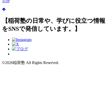
TOP
【稲荷塾の日常や、学びに役立つ情報
をSNSで発信しています。】
©2026稲荷塾 All Rights Reserved.