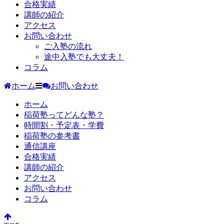
合格実績
講師の紹介
アクセス
お問い合わせ
ご入塾の流れ
途中入塾でも大丈夫！
コラム
ホーム
お問い合わせ
ホーム
稲荷塾ってどんな塾？
時間割・予定表・学費
稲荷塾の参考書
通信講座
合格実績
講師の紹介
アクセス
お問い合わせ
コラム