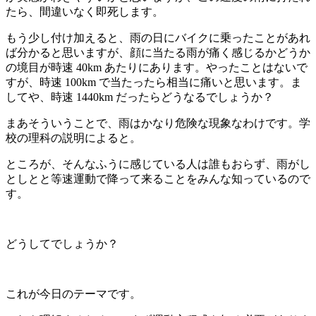
たら、間違いなく即死します。
もう少し付け加えると、雨の日にバイクに乗ったことがあれ
ば分かると思いますが、顔に当たる雨が痛く感じるかどうか
の境目が時速 40km あたりにあります。やったことはないで
すが、時速 100km で当たったら相当に痛いと思います。ま
してや、時速 1440km だったらどうなるでしょうか？
まあそういうことで、雨はかなり危険な現象なわけです。学
校の理科の説明によると。
ところが、そんなふうに感じている人は誰もおらず、雨がし
としとと等速運動で降って来ることをみんな知っているので
す。
どうしてでしょうか？
これが今日のテーマです。