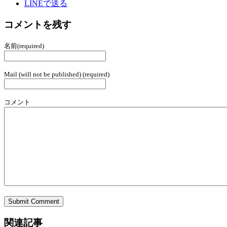
LINEで送る
コメントを残す
名前(required)
Mail (will not be published) (required)
コメント
関連記事