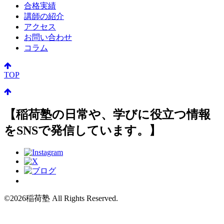
合格実績
講師の紹介
アクセス
お問い合わせ
コラム
TOP
【稲荷塾の日常や、学びに役立つ情報
をSNSで発信しています。】
©2026稲荷塾 All Rights Reserved.