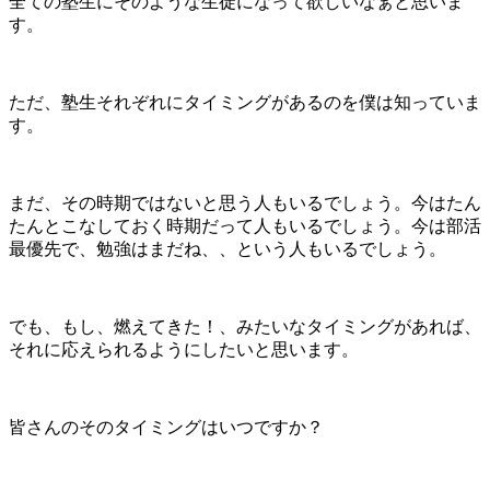
全ての塾生にそのような生徒になって欲しいなぁと思いま
す。
ただ、塾生それぞれにタイミングがあるのを僕は知っていま
す。
まだ、その時期ではないと思う人もいるでしょう。今はたん
たんとこなしておく時期だって人もいるでしょう。今は部活
最優先で、勉強はまだね、、という人もいるでしょう。
でも、もし、燃えてきた！、みたいなタイミングがあれば、
それに応えられるようにしたいと思います。
皆さんのそのタイミングはいつですか？