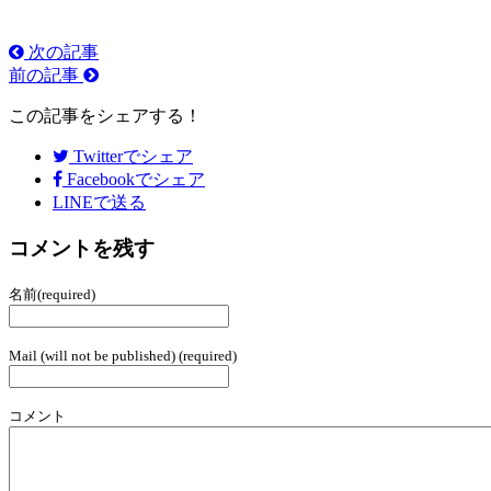
次の記事
前の記事
この記事をシェアする！
Twitter
でシェア
Facebook
でシェア
LINEで送る
コメントを残す
名前(required)
Mail (will not be published) (required)
コメント