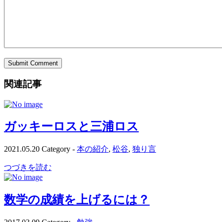
関連記事
ガッキーロスと三浦ロス
2021.05.20
Category -
本の紹介
,
松谷
,
独り言
つづきを読む
数学の成績を上げるには？