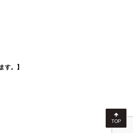
ます。】
TOP