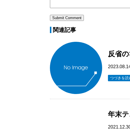
関連記事
反省の
2023.08.1
つづきを読
年末テ
2021.12.3