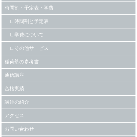
時間割・予定表・学費
時間割と予定表
学費について
その他サービス
稲荷塾の参考書
通信講座
合格実績
講師の紹介
アクセス
お問い合わせ