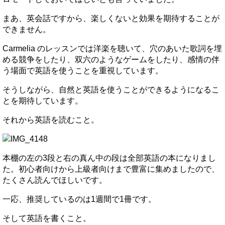
まあ、英会話ですから、楽しくないと効果を期待することが
できません。
Carmelia のレッスンでは洋楽を聴いて、穴のあいた歌詞を埋
める競争をしたり、双六のようなゲームをしたり、感情の伴
う場面で英語を使うことを重視しています。
そうしながら、自然と英語を使うことができるようになるこ
とを期待しています。
それから英語を読むこと。
本棚の左の3段と右の真ん中の段は全部英語の本になりまし
た。初心者向けから上級者向けまで豊富に集めましたので、
たくさん読んでほしいです。
一応、推奨しているのは1週間で1冊です。
そして英語を書くこと。