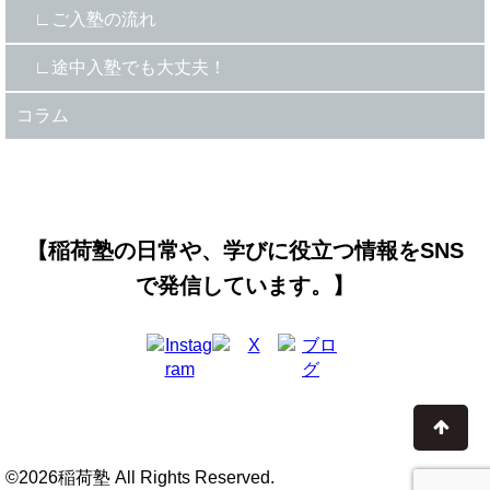
ご入塾の流れ
途中入塾でも大丈夫！
コラム
【稲荷塾の日常や、学びに役立つ情報をSNS
で発信しています。】
©2026稲荷塾 All Rights Reserved.