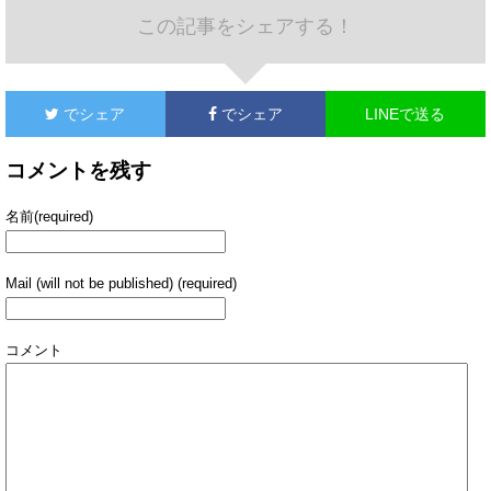
この記事をシェアする！
でシェア
でシェア
LINEで送る
コメントを残す
名前(required)
Mail (will not be published) (required)
コメント