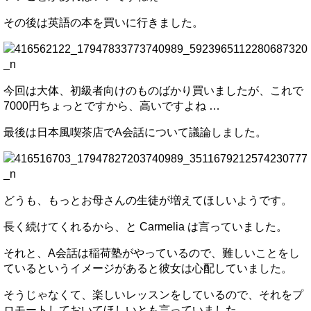
その後は英語の本を買いに行きました。
今回は大体、初級者向けのものばかり買いましたが、これで
7000円ちょっとですから、高いですよね …
最後は日本風喫茶店でA会話について議論しました。
どうも、もっとお母さんの生徒が増えてほしいようです。
長く続けてくれるから、と Carmelia は言っていました。
それと、A会話は稲荷塾がやっているので、難しいことをし
ているというイメージがあると彼女は心配していました。
そうじゃなくて、楽しいレッスンをしているので、それをプ
ロモートしておいてほしいとも言っていました。