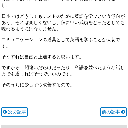
し。
日本ではどうしてもテストのために英語を学ぶという傾向が
あり、それは楽しくないし、仮にいい成績をとったとしても
喋れるようにはなりません。
コミュニケーションの道具として英語を学ぶことが大切で
す。
そうすれば自然と上達すると思います。
ですから、間違いだらけだったり、単語を並べたような話し
方でも通じればそれでいいのです。
そのうちに少しずつ改善するので。
次の記事
前の記事